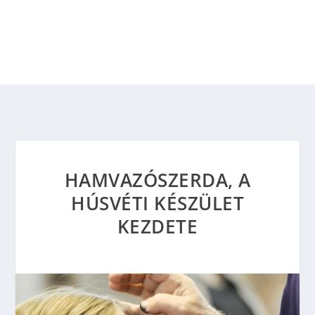
HAMVAZÓSZERDA, A
HÚSVÉTI KÉSZÜLET
KEZDETE