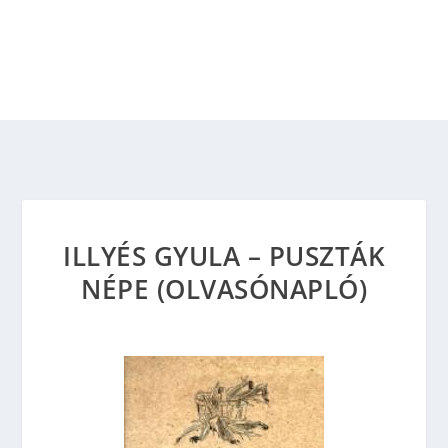
ILLYÉS GYULA – PUSZTÁK
NÉPE (OLVASÓNAPLÓ)