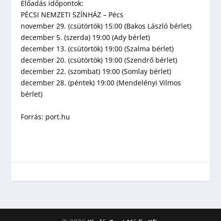
Előadás időpontok:
PÉCSI NEMZETI SZÍNHÁZ – Pécs
november 29. (csütörtök) 15:00 (Bakos László bérlet)
december 5. (szerda) 19:00 (Ady bérlet)
december 13. (csütörtök) 19:00 (Szalma bérlet)
december 20. (csütörtök) 19:00 (Szendrő bérlet)
december 22. (szombat) 19:00 (Somlay bérlet)
december 28. (péntek) 19:00 (Mendelényi Vilmos
bérlet)
Forrás: port.hu