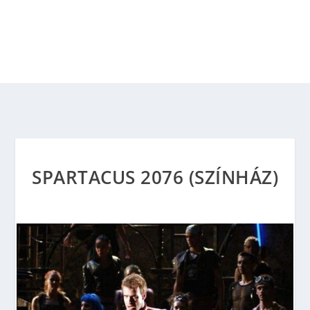
SPARTACUS 2076 (SZÍNHÁZ)