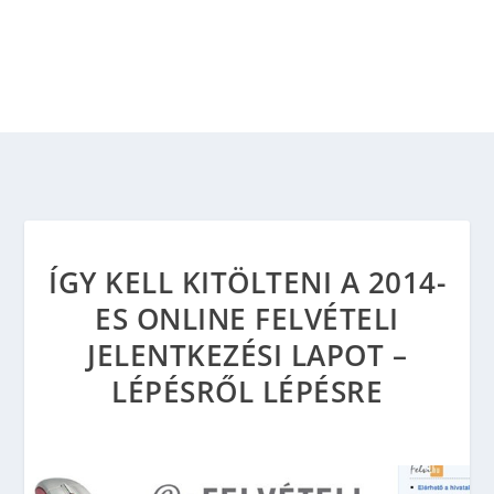
ÍGY KELL KITÖLTENI A 2014-
ES ONLINE FELVÉTELI
JELENTKEZÉSI LAPOT –
LÉPÉSRŐL LÉPÉSRE